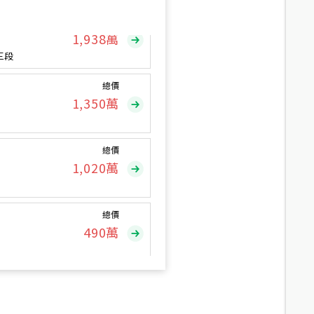
總價
1,938
萬
三段
總價
1,350
萬
總價
1,020
萬
總價
490
萬
總價
1,808
萬